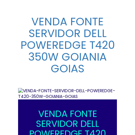
VENDA FONTE
SERVIDOR DELL
POWEREDGE T420
350W GOIANIA
GOIAS
VENDA FONTE
SERVIDOR DELL
POWEREDGE T420