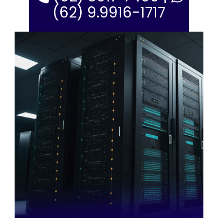
(62) 9.9916-1717