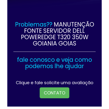
Problemas??
MANUTENÇÃO
FONTE SERVIDOR DELL
POWEREDGE T320 350W
GOIANIA GOIAS
fale conosco e veja como
podemos lhe ajudar
Clique e fale solicite uma avaliação
CONTATO