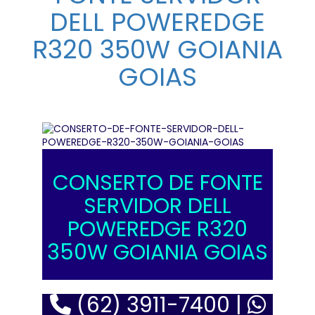
DELL POWEREDGE
R320 350W GOIANIA
GOIAS
CONSERTO DE FONTE
SERVIDOR DELL
POWEREDGE R320
350W GOIANIA GOIAS
(62) 3911-7400 |