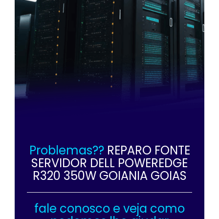
Problemas??
REPARO FONTE
SERVIDOR DELL POWEREDGE
R320 350W GOIANIA GOIAS
fale conosco e veja como