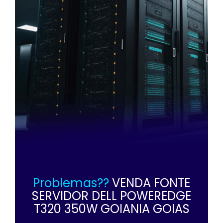
Problemas??
VENDA FONTE
SERVIDOR DELL POWEREDGE
T320 350W GOIANIA GOIAS