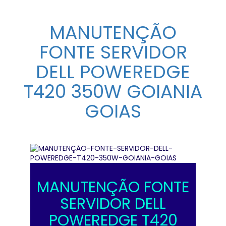
MANUTENÇÃO
FONTE SERVIDOR
DELL POWEREDGE
T420 350W GOIANIA
GOIAS
MANUTENÇÃO FONTE
SERVIDOR DELL
POWEREDGE T420