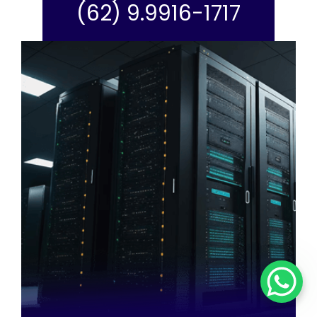
(62) 9.9916-1717