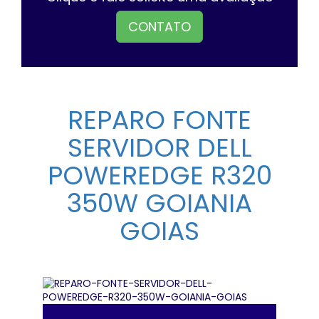
CONTATO
REPARO FONTE
SERVIDOR DELL
POWEREDGE R320
350W GOIANIA
GOIAS