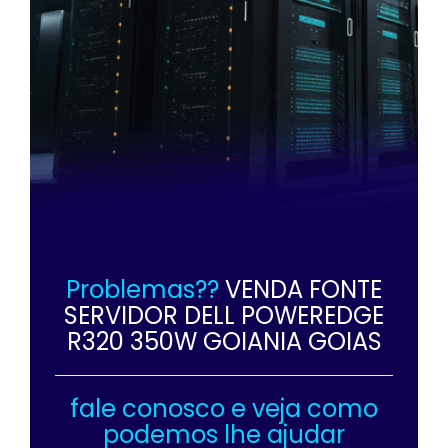
Problemas??
VENDA FONTE
SERVIDOR DELL POWEREDGE
R320 350W GOIANIA GOIAS
fale conosco e veja como
podemos lhe ajudar