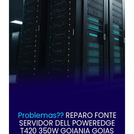
Problemas??
REPARO FONTE
SERVIDOR DELL POWEREDGE
T420 350W GOIANIA GOIAS