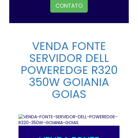
CONTATO
VENDA FONTE
SERVIDOR DELL
POWEREDGE R320
350W GOIANIA
GOIAS