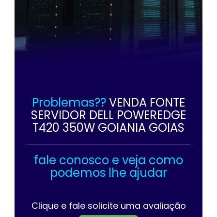
Problemas??
VENDA FONTE
SERVIDOR DELL POWEREDGE
T420 350W GOIANIA GOIAS
fale conosco e veja como
podemos lhe ajudar
Clique e fale solicite uma avaliação