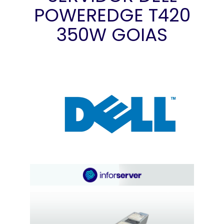
POWEREDGE T420
350W GOIAS