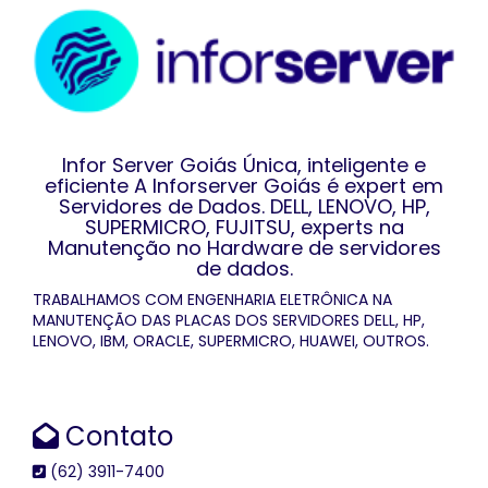
Infor Server Goiás Única, inteligente e
eficiente A Inforserver Goiás é expert em
Servidores de Dados. DELL, LENOVO, HP,
SUPERMICRO, FUJITSU, experts na
Manutenção no Hardware de servidores
de dados.
TRABALHAMOS COM ENGENHARIA ELETRÔNICA NA
MANUTENÇÃO DAS PLACAS DOS SERVIDORES DELL, HP,
LENOVO, IBM, ORACLE, SUPERMICRO, HUAWEI, OUTROS.
Contato
(62) 3911-7400