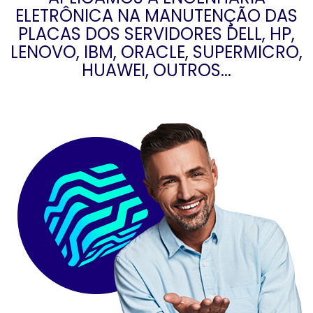
ELETRÔNICA NA MANUTENÇÃO DAS
PLACAS DOS SERVIDORES DELL, HP,
LENOVO, IBM, ORACLE, SUPERMICRO,
HUAWEI, OUTROS...