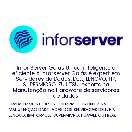
Infor Server Goiás Única, inteligente e
eficiente A Inforserver Goiás é expert em
Servidores de Dados. DELL, LENOVO, HP,
SUPERMICRO, FUJITSU, experts na
Manutenção no Hardware de servidores
de dados.
TRABALHAMOS COM ENGENHARIA ELETRÔNICA NA
MANUTENÇÃO DAS PLACAS DOS SERVIDORES DELL, HP,
LENOVO, IBM, ORACLE, SUPERMICRO, HUAWEI, OUTROS.