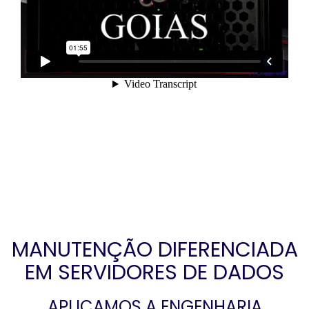
MANUTENÇÃO DIFERENCIADA
EM SERVIDORES DE DADOS
APLICAMOS A ENGENHARIA