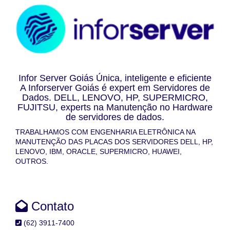
Infor Server Goiás Única, inteligente e eficiente
A Inforserver Goiás é expert em Servidores de
Dados. DELL, LENOVO, HP, SUPERMICRO,
FUJITSU, experts na Manutenção no Hardware
de servidores de dados.
TRABALHAMOS COM ENGENHARIA ELETRÔNICA NA
MANUTENÇÃO DAS PLACAS DOS SERVIDORES DELL, HP,
LENOVO, IBM, ORACLE, SUPERMICRO, HUAWEI,
OUTROS.
Contato
(62) 3911-7400