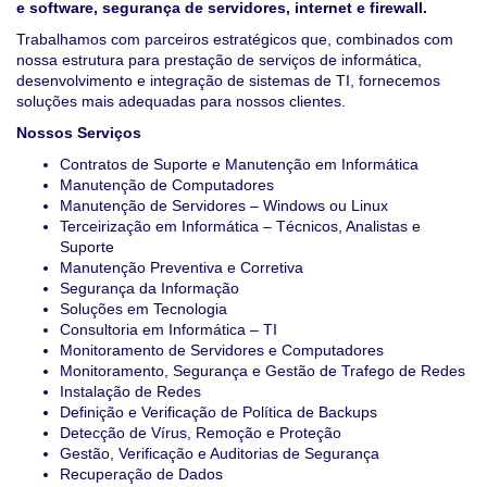
e software, segurança de servidores, internet e firewall.
Trabalhamos com parceiros estratégicos que, combinados com
nossa estrutura para prestação de serviços de informática,
desenvolvimento e integração de sistemas de TI, fornecemos
soluções mais adequadas para nossos clientes.
Nossos Serviços
Contratos de Suporte e Manutenção em Informática
Manutenção de Computadores
Manutenção de Servidores – Windows ou Linux
Terceirização em Informática – Técnicos, Analistas e
Suporte
Manutenção Preventiva e Corretiva
Segurança da Informação
Soluções em Tecnologia
Consultoria em Informática – TI
Monitoramento de Servidores e Computadores
Monitoramento, Segurança e Gestão de Trafego de Redes
Instalação de Redes
Definição e Verificação de Política de Backups
Detecção de Vírus, Remoção e Proteção
Gestão, Verificação e Auditorias de Segurança
Recuperação de Dados