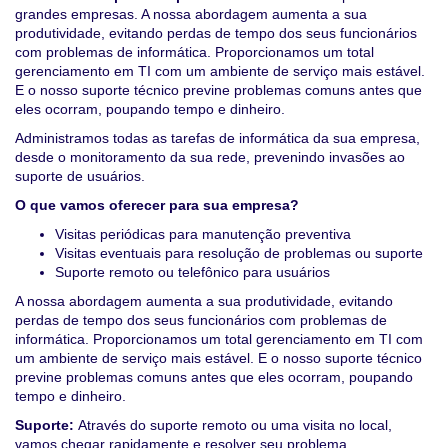
grandes empresas. A nossa abordagem aumenta a sua
produtividade, evitando perdas de tempo dos seus funcionários
com problemas de informática. Proporcionamos um total
gerenciamento em TI com um ambiente de serviço mais estável.
E o nosso suporte técnico previne problemas comuns antes que
eles ocorram, poupando tempo e dinheiro.
Administramos todas as tarefas de informática da sua empresa,
desde o monitoramento da sua rede, prevenindo invasões ao
suporte de usuários.
O que vamos oferecer para sua empresa?
Visitas periódicas para manutenção preventiva
Visitas eventuais para resolução de problemas ou suporte
Suporte remoto ou telefônico para usuários
A nossa abordagem aumenta a sua produtividade, evitando
perdas de tempo dos seus funcionários com problemas de
informática. Proporcionamos um total gerenciamento em TI com
um ambiente de serviço mais estável. E o nosso suporte técnico
previne problemas comuns antes que eles ocorram, poupando
tempo e dinheiro.
Suporte:
Através do suporte remoto ou uma visita no local,
vamos chegar rapidamente e resolver seu problema.