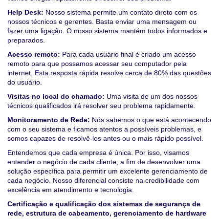
Help Desk:
Nosso sistema permite um contato direto com os
nossos técnicos e gerentes. Basta enviar uma mensagem ou
fazer uma ligação. O nosso sistema mantém todos informados e
preparados.
Acesso remoto:
Para cada usuário final é criado um acesso
remoto para que possamos acessar seu computador pela
internet. Esta resposta rápida resolve cerca de 80% das questões
do usuário.
Visitas no local do chamado:
Uma visita de um dos nossos
técnicos qualificados irá resolver seu problema rapidamente.
Monitoramento de Rede:
Nós sabemos o que está acontecendo
com o seu sistema e ficamos atentos a possíveis problemas, e
somos capazes de resolvê-los antes ou o mais rápido possível.
Entendemos que cada empresa é única. Por isso, visamos
entender o negócio de cada cliente, a fim de desenvolver uma
solução específica para permitir um excelente gerenciamento de
cada negócio. Nosso diferencial consiste na credibilidade com
excelência em atendimento e tecnologia.
Certificação e qualificação dos sistemas de segurança de
rede, estrutura de cabeamento, gerenciamento de hardware