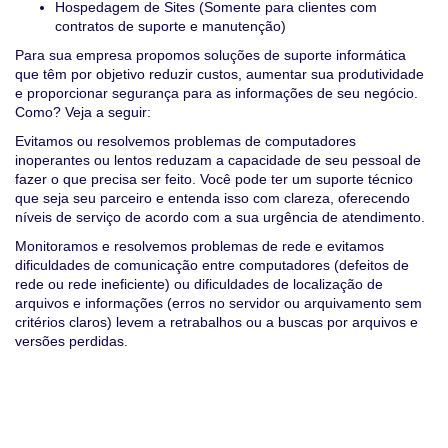
Hospedagem de Sites (Somente para clientes com
contratos de suporte e manutenção)
Para sua empresa propomos soluções de suporte informática
que têm por objetivo reduzir custos, aumentar sua produtividade
e proporcionar segurança para as informações de seu negócio.
Como? Veja a seguir:
Evitamos ou resolvemos problemas de computadores
inoperantes ou lentos reduzam a capacidade de seu pessoal de
fazer o que precisa ser feito. Você pode ter um suporte técnico
que seja seu parceiro e entenda isso com clareza, oferecendo
níveis de serviço de acordo com a sua urgência de atendimento.
Monitoramos e resolvemos problemas de rede e evitamos
dificuldades de comunicação entre computadores (defeitos de
rede ou rede ineficiente) ou dificuldades de localização de
arquivos e informações (erros no servidor ou arquivamento sem
critérios claros) levem a retrabalhos ou a buscas por arquivos e
versões perdidas.