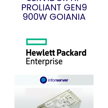
PROLIANT GEN9
900W GOIANIA