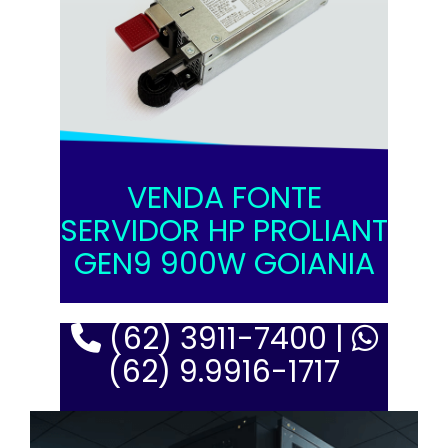
VENDA FONTE
SERVIDOR HP PROLIANT
GEN9 900W GOIANIA
(62) 3911-7400 |
(62) 9.9916-1717