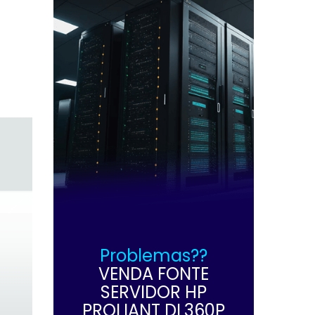
Problemas??
VENDA FONTE
SERVIDOR HP
PROLIANT DL360P