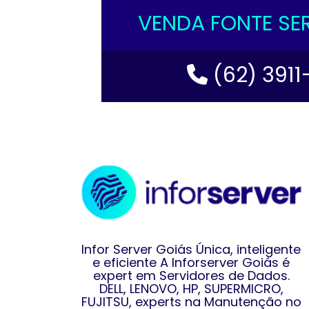
VENDA FONTE SE
(62) 3911
Infor Server Goiás Única, inteligente
e eficiente A Inforserver Goiás é
expert em Servidores de Dados.
DELL, LENOVO, HP, SUPERMICRO,
FUJITSU, experts na Manutenção no