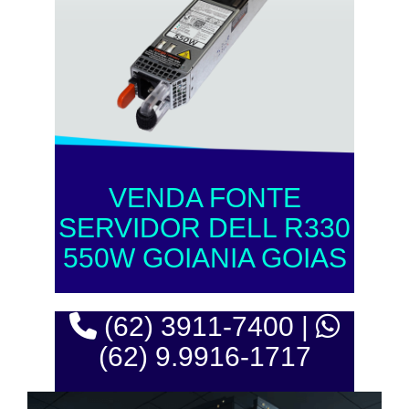
VENDA FONTE
SERVIDOR DELL R330
550W GOIANIA GOIAS
(62) 3911-7400 |
(62) 9.9916-1717