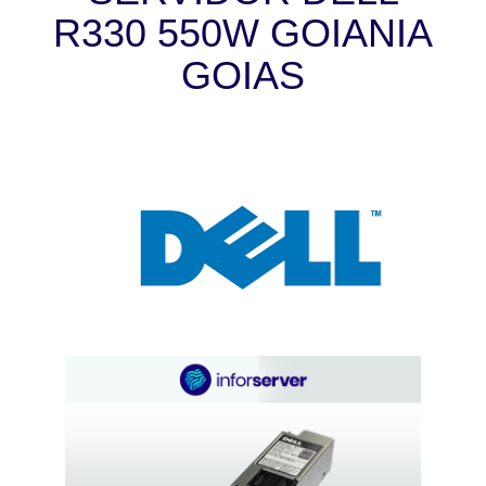
R330 550W GOIANIA
GOIAS