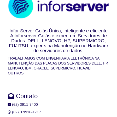
Infor Server Goiás Única, inteligente e eficiente
A Inforserver Goiás é expert em Servidores de
Dados. DELL, LENOVO, HP, SUPERMICRO,
FUJITSU, experts na Manutenção no Hardware
de servidores de dados.
TRABALHAMOS COM ENGENHARIA ELETRÔNICA NA
MANUTENÇÃO DAS PLACAS DOS SERVIDORES DELL, HP,
LENOVO, IBM, ORACLE, SUPERMICRO, HUAWEI,
OUTROS.
Contato
(62) 3911-7400
(62) 9.9916-1717