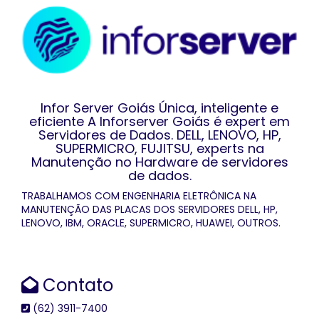
Infor Server Goiás Única, inteligente e
eficiente A Inforserver Goiás é expert em
Servidores de Dados. DELL, LENOVO, HP,
SUPERMICRO, FUJITSU, experts na
Manutenção no Hardware de servidores
de dados.
TRABALHAMOS COM ENGENHARIA ELETRÔNICA NA
MANUTENÇÃO DAS PLACAS DOS SERVIDORES DELL, HP,
LENOVO, IBM, ORACLE, SUPERMICRO, HUAWEI, OUTROS.
Contato
(62) 3911-7400