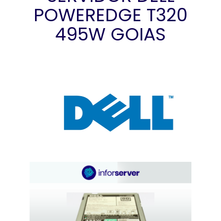
POWEREDGE T320
495W GOIAS