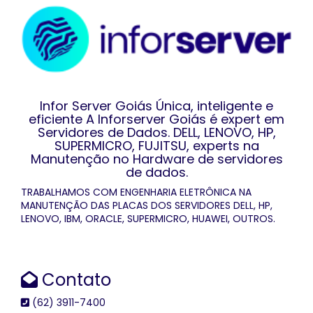
Infor Server Goiás Única, inteligente e
eficiente A Inforserver Goiás é expert em
Servidores de Dados. DELL, LENOVO, HP,
SUPERMICRO, FUJITSU, experts na
Manutenção no Hardware de servidores
de dados.
TRABALHAMOS COM ENGENHARIA ELETRÔNICA NA
MANUTENÇÃO DAS PLACAS DOS SERVIDORES DELL, HP,
LENOVO, IBM, ORACLE, SUPERMICRO, HUAWEI, OUTROS.
Contato
(62) 3911-7400