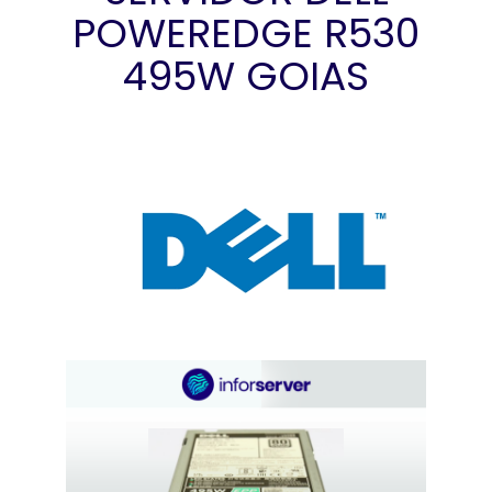
POWEREDGE R530
495W GOIAS