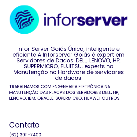
Infor Server Goiás Única, inteligente e
eficiente A Inforserver Goiás é expert em
Servidores de Dados. DELL, LENOVO, HP,
SUPERMICRO, FUJITSU, experts na
Manutenção no Hardware de servidores
de dados.
TRABALHAMOS COM ENGENHARIA ELETRÔNICA NA
MANUTENÇÃO DAS PLACAS DOS SERVIDORES DELL, HP,
LENOVO, IBM, ORACLE, SUPERMICRO, HUAWEI, OUTROS.
Contato
(62) 3911-7400