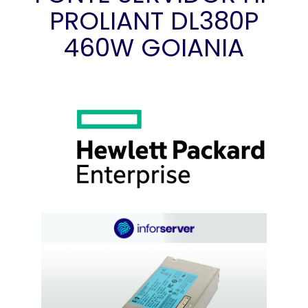
PROLIANT DL380P
460W GOIANIA