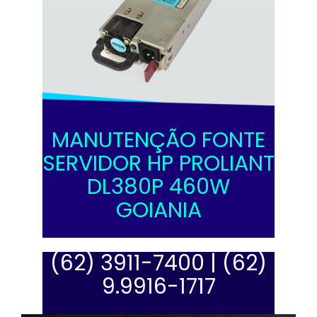
MANUTENÇÃO FONTE
SERVIDOR HP PROLIANT
DL380P 460W
GOIANIA
(62) 3911-7400 |
(62)
9.9916-1717