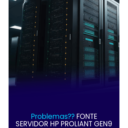
Problemas??
FONTE
SERVIDOR HP PROLIANT GEN9