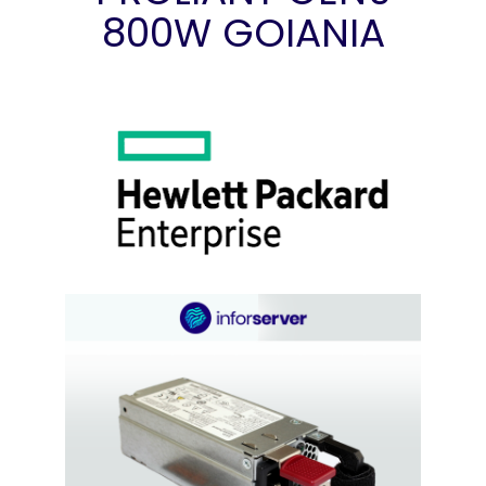
800W GOIANIA