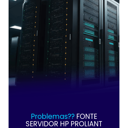
Problemas??
FONTE
SERVIDOR HP PROLIANT