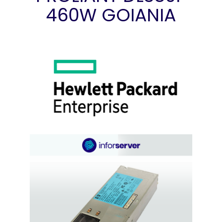
460W GOIANIA