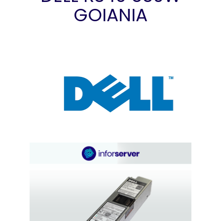
GOIANIA