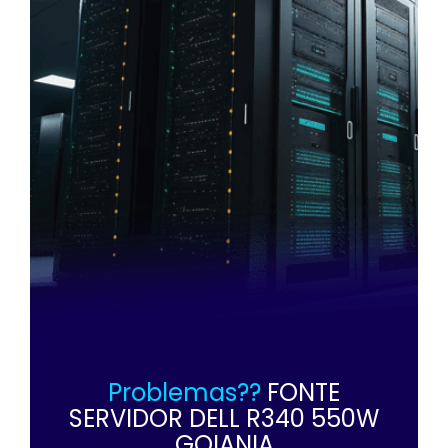
Problemas??
FONTE
SERVIDOR DELL R340 550W
GOIANIA