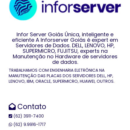
Infor Server Goiás Única, inteligente e
eficiente A Inforserver Goiás é expert em
Servidores de Dados. DELL, LENOVO, HP,
SUPERMICRO, FUJITSU, experts na
Manutenção no Hardware de servidores
de dados.
TRABALHAMOS COM ENGENHARIA ELETRÔNICA NA
MANUTENÇÃO DAS PLACAS DOS SERVIDORES DELL, HP,
LENOVO, IBM, ORACLE, SUPERMICRO, HUAWEI, OUTROS.
Contato
(62) 3911-7400
(62) 9.9916-1717