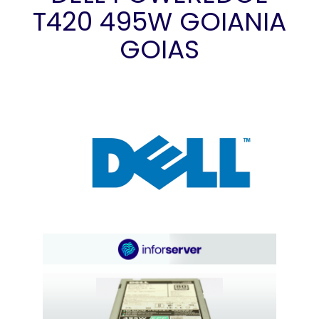
T420 495W GOIANIA
GOIAS