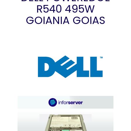
R540 495W
GOIANIA GOIAS