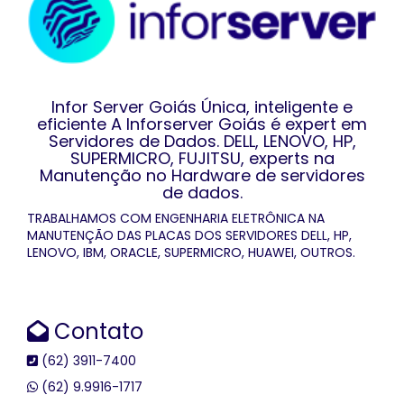
Infor Server Goiás Única, inteligente e
eficiente A Inforserver Goiás é expert em
Servidores de Dados. DELL, LENOVO, HP,
SUPERMICRO, FUJITSU, experts na
Manutenção no Hardware de servidores
de dados.
TRABALHAMOS COM ENGENHARIA ELETRÔNICA NA
MANUTENÇÃO DAS PLACAS DOS SERVIDORES DELL, HP,
LENOVO, IBM, ORACLE, SUPERMICRO, HUAWEI, OUTROS.
Contato
(62) 3911-7400
(62) 9.9916-1717