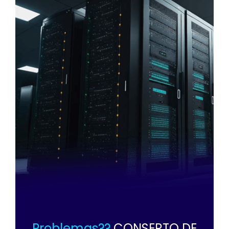
Problemas??
CONSERTO DE