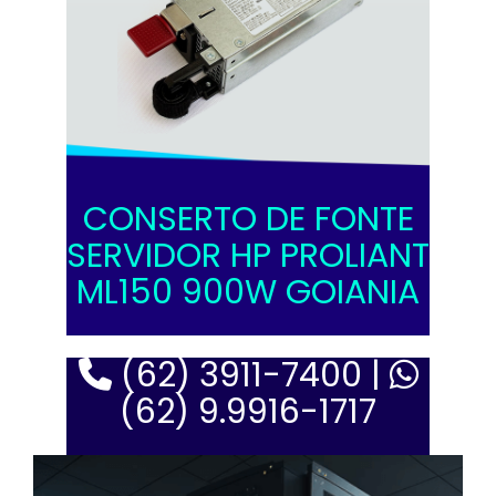
CONSERTO DE FONTE
SERVIDOR HP PROLIANT
ML150 900W GOIANIA
(62) 3911-7400 |
(62) 9.9916-1717