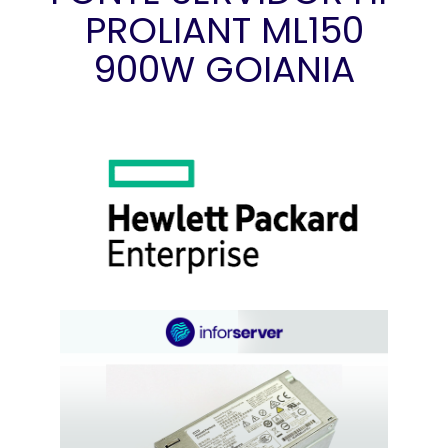
PROLIANT ML150
900W GOIANIA