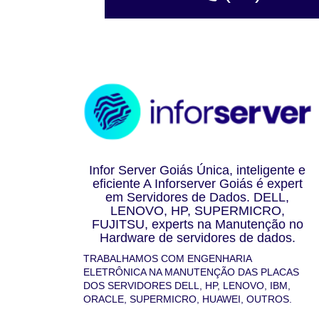
Infor Server Goiás Única, inteligente e
eficiente A Inforserver Goiás é expert
em Servidores de Dados. DELL,
LENOVO, HP, SUPERMICRO,
FUJITSU, experts na Manutenção no
Hardware de servidores de dados.
TRABALHAMOS COM ENGENHARIA
ELETRÔNICA NA MANUTENÇÃO DAS PLACAS
DOS SERVIDORES DELL, HP, LENOVO, IBM,
ORACLE, SUPERMICRO, HUAWEI, OUTROS.