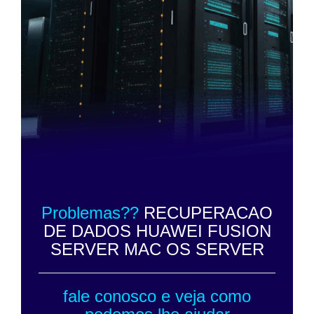
Problemas??
RECUPERACAO
DE DADOS HUAWEI FUSION
SERVER MAC OS SERVER
fale conosco e veja como