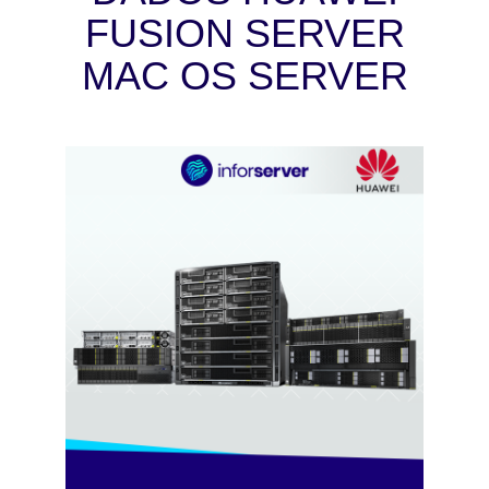
FUSION SERVER
MAC OS SERVER