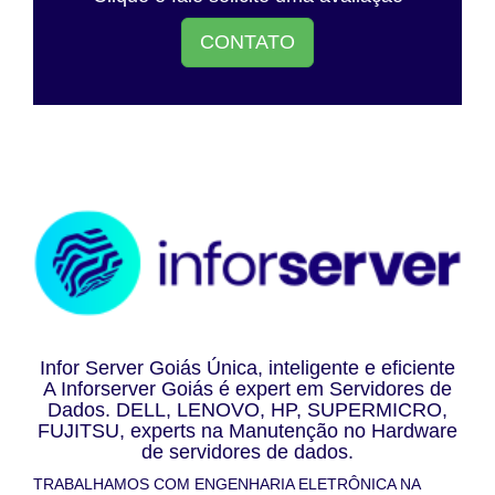
CONTATO
Infor Server Goiás Única, inteligente e eficiente
A Inforserver Goiás é expert em Servidores de
Dados. DELL, LENOVO, HP, SUPERMICRO,
FUJITSU, experts na Manutenção no Hardware
de servidores de dados.
TRABALHAMOS COM ENGENHARIA ELETRÔNICA NA