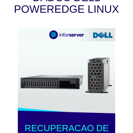
POWEREDGE LINUX
RECUPERACAO DE