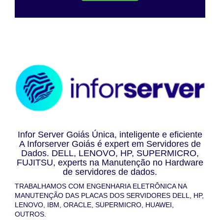
Infor Server Goiás Única, inteligente e eficiente
A Inforserver Goiás é expert em Servidores de
Dados. DELL, LENOVO, HP, SUPERMICRO,
FUJITSU, experts na Manutenção no Hardware
de servidores de dados.
TRABALHAMOS COM ENGENHARIA ELETRÔNICA NA
MANUTENÇÃO DAS PLACAS DOS SERVIDORES DELL, HP,
LENOVO, IBM, ORACLE, SUPERMICRO, HUAWEI,
OUTROS.