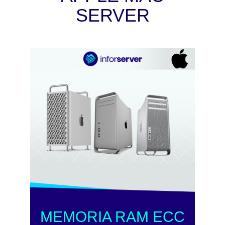
SERVER
MEMORIA RAM ECC