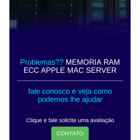
Problemas??
MEMORIA RAM
ECC APPLE MAC SERVER
fale conosco e veja como
podemos lhe ajudar
Clique e fale solicite uma avaliação
CONTATO