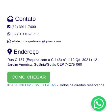
Contato
(62) 3911-7400
(62) 9.9916-1717
atntecnologiabrasil@gmail.com
Endereço
Rua C-137 (Esquina com a C-143) nº 1112 Qd. 302 Lt.12 -
Jardim América, Goiânia/Goiás CEP 74275-060
COMO CHEGAR
© 2026
INFORSERVER GOIAS
- Todos os direitos reservados