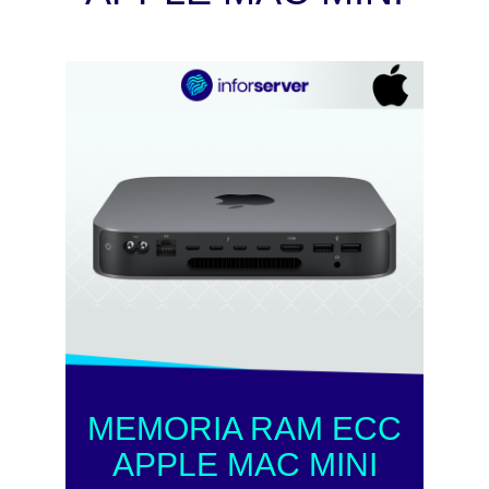
MEMORIA RAM ECC
APPLE MAC MINI