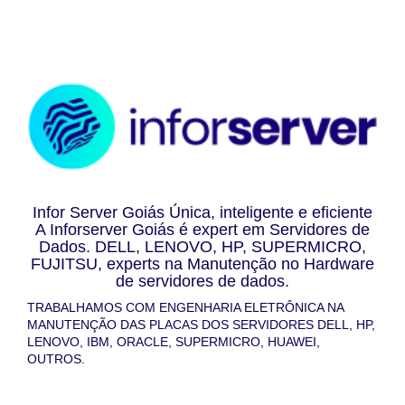
Infor Server Goiás Única, inteligente e eficiente
A Inforserver Goiás é expert em Servidores de
Dados. DELL, LENOVO, HP, SUPERMICRO,
FUJITSU, experts na Manutenção no Hardware
de servidores de dados.
TRABALHAMOS COM ENGENHARIA ELETRÔNICA NA
MANUTENÇÃO DAS PLACAS DOS SERVIDORES DELL, HP,
LENOVO, IBM, ORACLE, SUPERMICRO, HUAWEI,
OUTROS.