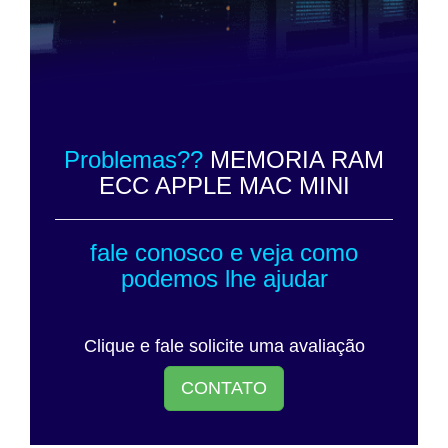
Problemas??
MEMORIA RAM
ECC APPLE MAC MINI
fale conosco e veja como
podemos lhe ajudar
Clique e fale solicite uma avaliação
CONTATO