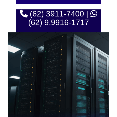
(62) 3911-7400 |
(62) 9.9916-1717