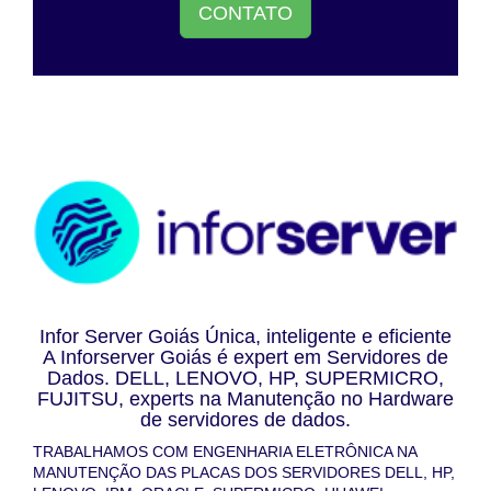
CONTATO
Infor Server Goiás Única, inteligente e eficiente
A Inforserver Goiás é expert em Servidores de
Dados. DELL, LENOVO, HP, SUPERMICRO,
FUJITSU, experts na Manutenção no Hardware
de servidores de dados.
TRABALHAMOS COM ENGENHARIA ELETRÔNICA NA
MANUTENÇÃO DAS PLACAS DOS SERVIDORES DELL, HP,