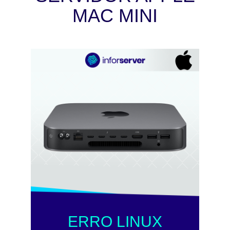
MAC MINI
ERRO LINUX