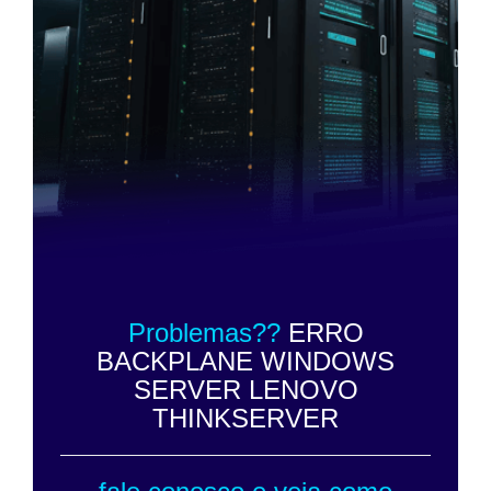
Problemas??
ERRO
BACKPLANE WINDOWS
SERVER LENOVO
THINKSERVER