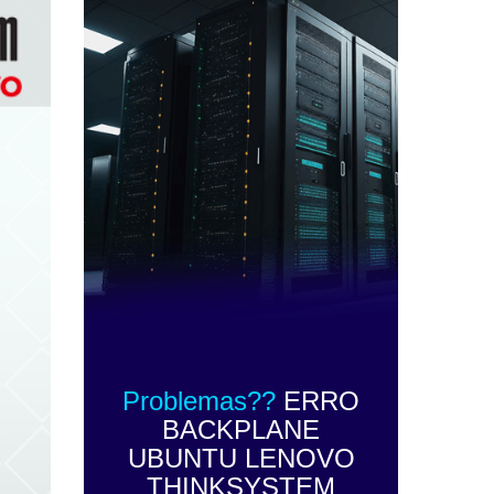
Problemas??
ERRO
BACKPLANE
UBUNTU LENOVO
THINKSYSTEM