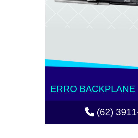
ERRO BACKPLANE
(62) 3911