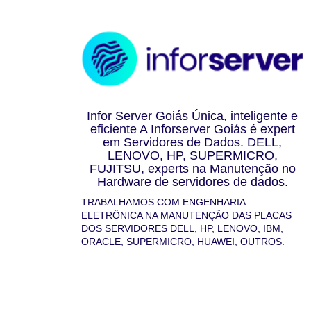
Infor Server Goiás Única, inteligente e
eficiente A Inforserver Goiás é expert
em Servidores de Dados. DELL,
LENOVO, HP, SUPERMICRO,
FUJITSU, experts na Manutenção no
Hardware de servidores de dados.
TRABALHAMOS COM ENGENHARIA
ELETRÔNICA NA MANUTENÇÃO DAS PLACAS
DOS SERVIDORES DELL, HP, LENOVO, IBM,
ORACLE, SUPERMICRO, HUAWEI, OUTROS.