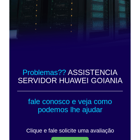
Problemas??
ASSISTENCIA
SERVIDOR HUAWEI GOIANIA
fale conosco e veja como
podemos lhe ajudar
Clique e fale solicite uma avaliação