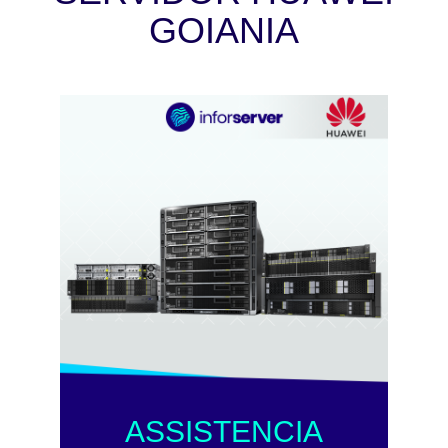
GOIANIA
ASSISTENCIA