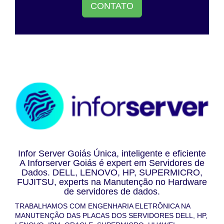
CONTATO
Infor Server Goiás Única, inteligente e eficiente
A Inforserver Goiás é expert em Servidores de
Dados. DELL, LENOVO, HP, SUPERMICRO,
FUJITSU, experts na Manutenção no Hardware
de servidores de dados.
TRABALHAMOS COM ENGENHARIA ELETRÔNICA NA
MANUTENÇÃO DAS PLACAS DOS SERVIDORES DELL, HP,